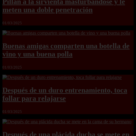
Pillan a la sirvienta masturbándose y le
meten una doble penetración
01/03/2025
Buenas amigas comparten una botella de
vino y una buena polla
01/03/2025
Después de un duro entrenamiento, toca
follar para relajarse
01/03/2025
Después de una plácida ducha se mete en