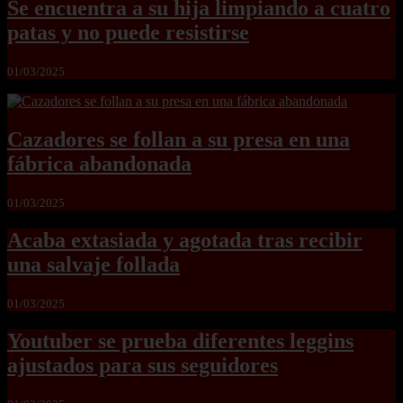
Se encuentra a su hija limpiando a cuatro
patas y no puede resistirse
01/03/2025
Cazadores se follan a su presa en una
fábrica abandonada
01/03/2025
Acaba extasiada y agotada tras recibir
una salvaje follada
01/03/2025
Youtuber se prueba diferentes leggins
ajustados para sus seguidores