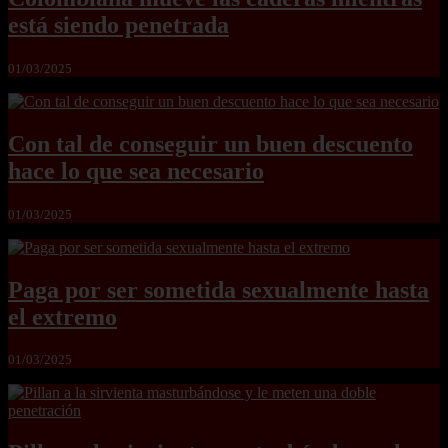
está siendo penetrada
01/03/2025
Con tal de conseguir un buen descuento
hace lo que sea necesario
01/03/2025
Paga por ser sometida sexualmente hasta
el extremo
01/03/2025