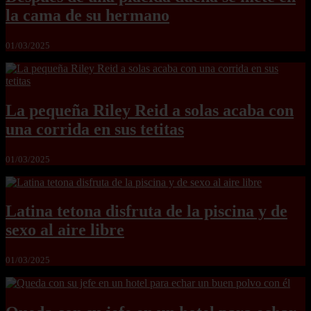
la cama de su hermano
01/03/2025
La pequeña Riley Reid a solas acaba con
una corrida en sus tetitas
01/03/2025
Latina tetona disfruta de la piscina y de
sexo al aire libre
01/03/2025