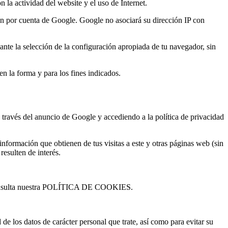
n la actividad del website y el uso de Internet.
ión por cuenta de Google. Google no asociará su dirección IP con
ante la selección de la configuración apropiada de tu navegador, sin
en la forma y para los fines indicados.
 través del anuncio de Google y accediendo a la política de privacidad
información que obtienen de tus visitas a este y otras páginas web (sin
resulten de interés.
o, consulta nuestra POLÍTICA DE COOKIES.
 de los datos de carácter personal que trate, así como para evitar su