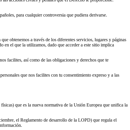
añoles, para cualquier controversia que pudiera derivarse.
n que obtenemos a través de los diferentes servicios, lugares y páginas
o en el que la utilizamos, dado que acceder a este sitio implica
 nos facilites, así como de las obligaciones y derechos que te
 personales que nos facilites con tu consentimiento expreso y a las
físicas) que es la nueva normativa de la Unión Europea que unifica la
ciembre, el Reglamento de desarrollo de la LOPD) que regula el
información.