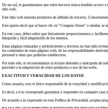
De ser así, te garantizamos que estos terceros nunca tendrán acceso a 
sitio web.
Este sitio web muestra productos de afiliado de terceros. Concret
Esto quiere decir que al hacer clic en “Comprar Ahora” o similar, se te
En este caso, debes saber que únicamente proporcionamos y facilitamos
búsqueda y fácil adquisición de los mismos.
Estas páginas enlazadas y pertenecientes a terceros no han sido revisa
los contenidos de estas págnias web, de las responsabilidades derivadas
personal u otras que pudieran establecerse.
Por todo ello, te recomendamos la lectura detenida y anticipada de tod
proceder a la adquisición de estos productos o uso de las webs.
EXACTITUD Y VERACIDAD DE LOS DATOS
Como usuario, eres el único responsable de la veracidad y modificació
Es decir, a ti te corresponde garantizar y responder en cualquier caso
De acuerdo a lo expresado en esta Política de Privacidad, aceptas pro