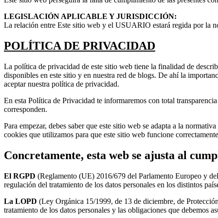
LEGISLACIÓN APLICABLE Y JURISDICCIÓN:
La relación entre Este sitio web y el USUARIO estará regida por la n
POLÍTICA DE PRIVACIDAD
La política de privacidad de este sitio web tiene la finalidad de desc
disponibles en este sitio y en nuestra red de blogs. De ahí la importa
aceptar nuestra política de privacidad.
En esta Política de Privacidad te informaremos con total transparencia 
corresponden.
Para empezar, debes saber que este sitio web se adapta a la normativa v
cookies que utilizamos para que este sitio web funcione correctamente
Concretamente, esta web se ajusta al cumpl
El RGPD
(Reglamento (UE) 2016/679 del Parlamento Europeo y del Con
regulación del tratamiento de los datos personales en los distintos paí
La LOPD
(Ley Orgánica 15/1999, de 13 de diciembre, de Protección
tratamiento de los datos personales y las obligaciones que debemos as