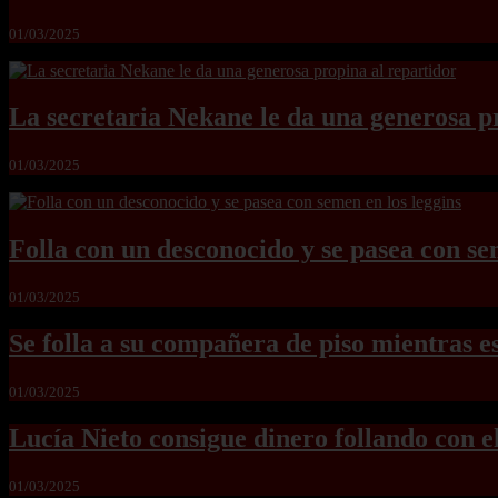
01/03/2025
La secretaria Nekane le da una generosa p
01/03/2025
Folla con un desconocido y se pasea con se
01/03/2025
Se folla a su compañera de piso mientras 
01/03/2025
Lucía Nieto consigue dinero follando con e
01/03/2025