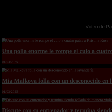
Dos pacient
Una polla enorme le rompe el culo a cuatro
01/03/2025
Mia Malkova folla con un desconocido en l
01/03/2025
Discute con su entrenador y termina siend