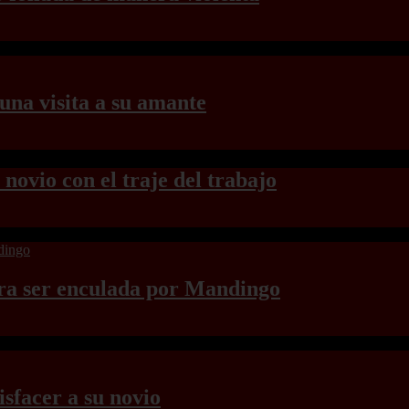
una visita a su amante
 novio con el traje del trabajo
ara ser enculada por Mandingo
isfacer a su novio