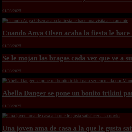
01/03/2025
Cuando Anya Olsen acaba la fiesta le hace 
01/03/2025
Se le mojan las bragas cada vez que ve a su
01/03/2025
Abella Danger se pone un bonito trikini p
01/03/2025
Una joven ama de casa a la que le gusta sat