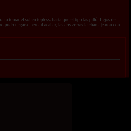
 a tomar el sol en topless, hasta que el tipo las pilló. Lejos de
no pudo negarse pero al acabar, las dos zorras le chantajearon con