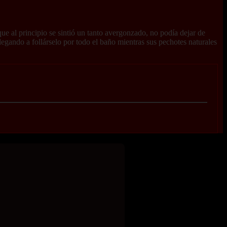
e al principio se sintió un tanto avergonzado, no podía dejar de
llegando a follárselo por todo el baño mientras sus pechotes naturales