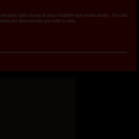
masculino para acosar al único hombre que estaba dentro. Sin casi
 semen del desconocido por toda la cara.